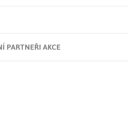
Í PARTNEŘI AKCE