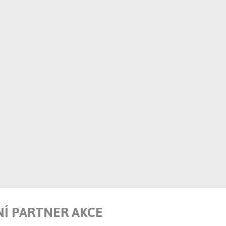
NÍ PARTNER AKCE