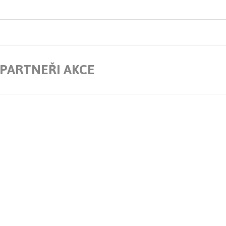
 PARTNEŘI AKCE