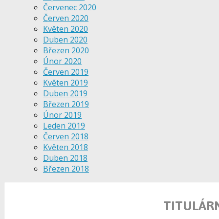
Červenec 2020
Červen 2020
Květen 2020
Duben 2020
Březen 2020
Únor 2020
Červen 2019
Květen 2019
Duben 2019
Březen 2019
Únor 2019
Leden 2019
Červen 2018
Květen 2018
Duben 2018
Březen 2018
TITULÁR