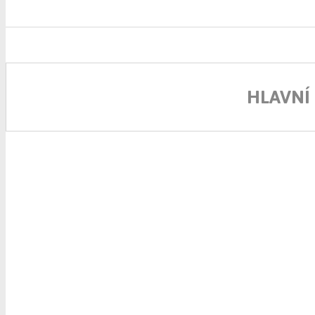
HLAVNÍ