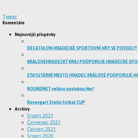
Tweet
Komentáře
Nejnovější příspěvky
DECATHLON HRADECKÉ SPORTOVNÍ HRY SE POVEDLY!
KRÁLOVÉHRADECKÝ KRAJ PODPORUJE HRADECKÉ SPO
STATUTÁRNÍ MĚSTO HRADEC KRÁLOVÉ PODPORUJE H
ROUNDNET velkou novinkou Her!
Rosengart Stolní fotbal CUP
Archivy
Srpen 2021
Červenec 2021
Červen 2021
Srpen 2020