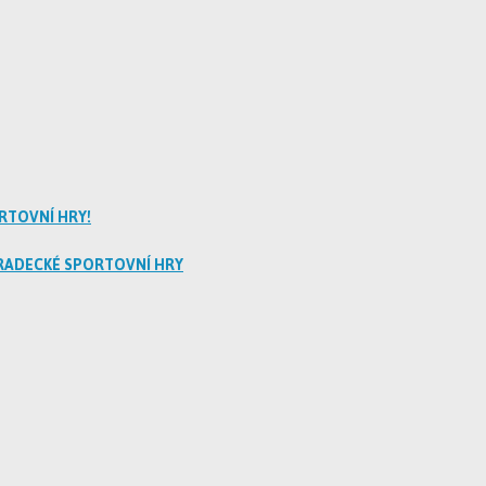
RTOVNÍ HRY!
RADECKÉ SPORTOVNÍ HRY