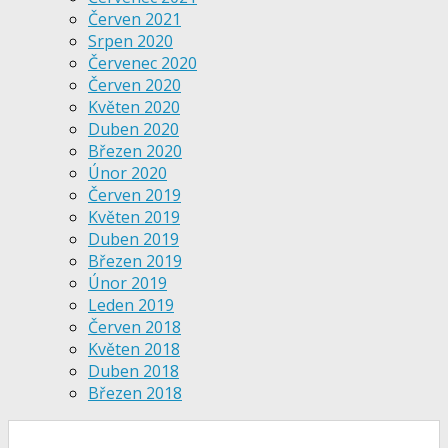
Červen 2021
Srpen 2020
Červenec 2020
Červen 2020
Květen 2020
Duben 2020
Březen 2020
Únor 2020
Červen 2019
Květen 2019
Duben 2019
Březen 2019
Únor 2019
Leden 2019
Červen 2018
Květen 2018
Duben 2018
Březen 2018