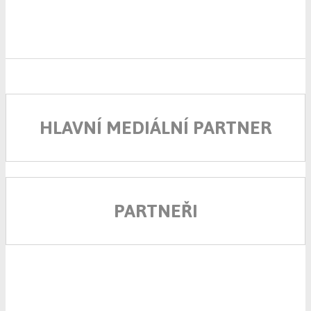
HLAVNÍ MEDIÁLNÍ PARTNER
PARTNEŘI