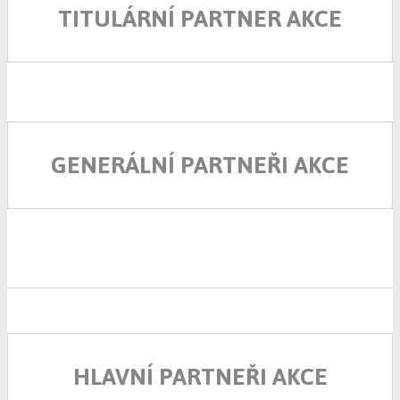
TITULÁRNÍ PARTNER AKCE
GENERÁLNÍ PARTNEŘI AKCE
HLAVNÍ PARTNEŘI AKCE