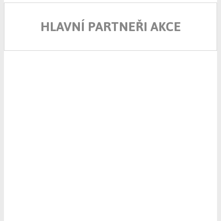
HLAVNÍ PARTNEŘI AKCE