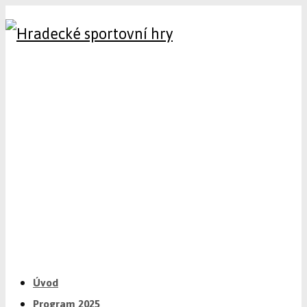
Úvod
Program 2025