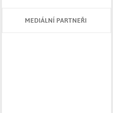
MEDIÁLNÍ PARTNEŘI