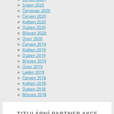
Srpen 2020
Červenec 2020
Červen 2020
Květen 2020
Duben 2020
Březen 2020
Únor 2020
Červen 2019
Květen 2019
Duben 2019
Březen 2019
Únor 2019
Leden 2019
Červen 2018
Květen 2018
Duben 2018
Březen 2018
TITULÁRNÍ PARTNER AKCE