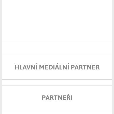
HLAVNÍ MEDIÁLNÍ PARTNER
PARTNEŘI