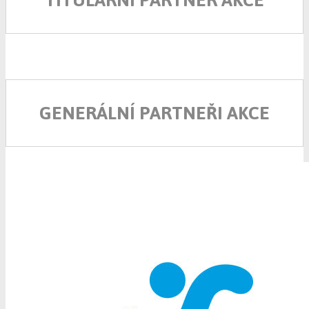
GENERÁLNÍ PARTNEŘI AKCE