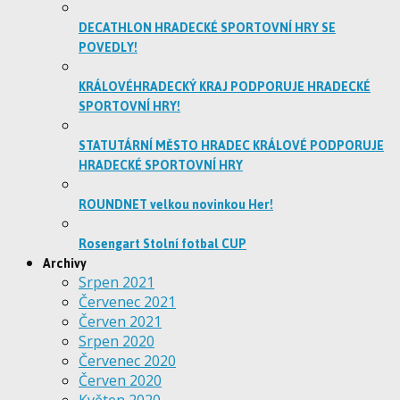
DECATHLON HRADECKÉ SPORTOVNÍ HRY SE
POVEDLY!
KRÁLOVÉHRADECKÝ KRAJ PODPORUJE HRADECKÉ
SPORTOVNÍ HRY!
STATUTÁRNÍ MĚSTO HRADEC KRÁLOVÉ PODPORUJE
HRADECKÉ SPORTOVNÍ HRY
ROUNDNET velkou novinkou Her!
Rosengart Stolní fotbal CUP
Archivy
Srpen 2021
Červenec 2021
Červen 2021
Srpen 2020
Červenec 2020
Červen 2020
Květen 2020