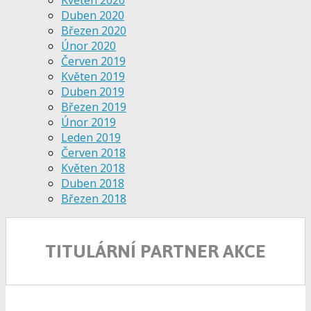
Duben 2020
Březen 2020
Únor 2020
Červen 2019
Květen 2019
Duben 2019
Březen 2019
Únor 2019
Leden 2019
Červen 2018
Květen 2018
Duben 2018
Březen 2018
TITULÁRNÍ PARTNER AKCE