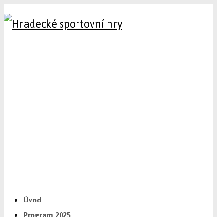
Úvod
Program 2025