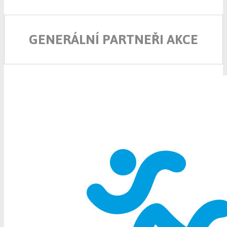
GENERÁLNÍ PARTNEŘI AKCE