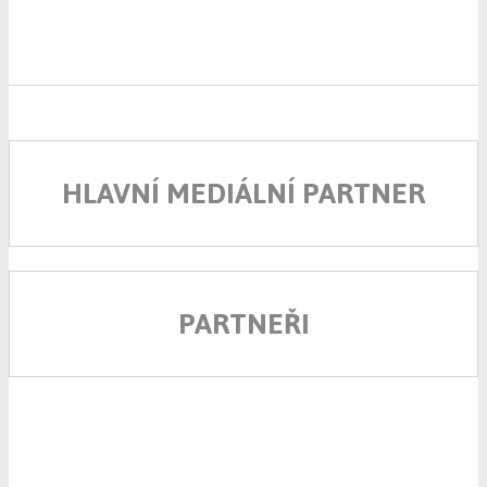
HLAVNÍ MEDIÁLNÍ PARTNER
PARTNEŘI