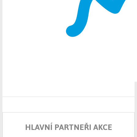
HLAVNÍ PARTNEŘI AKCE