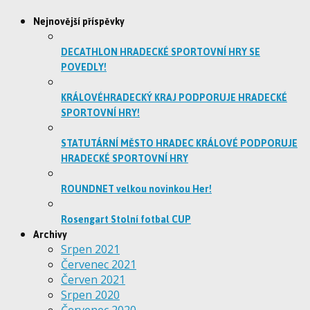
Nejnovější příspěvky
DECATHLON HRADECKÉ SPORTOVNÍ HRY SE
POVEDLY!
KRÁLOVÉHRADECKÝ KRAJ PODPORUJE HRADECKÉ
SPORTOVNÍ HRY!
STATUTÁRNÍ MĚSTO HRADEC KRÁLOVÉ PODPORUJE
HRADECKÉ SPORTOVNÍ HRY
ROUNDNET velkou novinkou Her!
Rosengart Stolní fotbal CUP
Archivy
Srpen 2021
Červenec 2021
Červen 2021
Srpen 2020