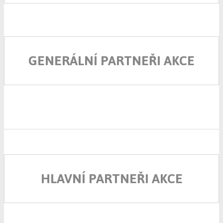
GENERÁLNÍ PARTNEŘI AKCE
HLAVNÍ PARTNEŘI AKCE