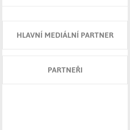
HLAVNÍ MEDIÁLNÍ PARTNER
PARTNEŘI