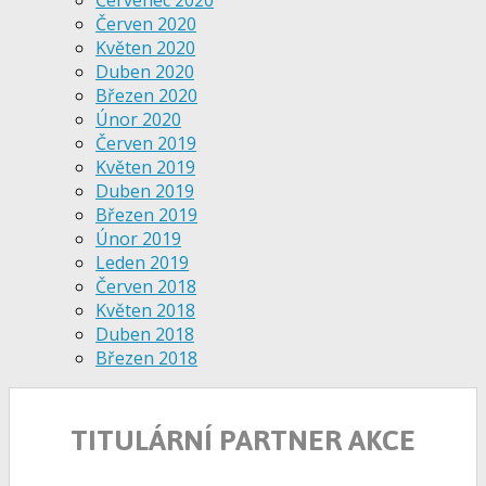
Červenec 2020
Červen 2020
Květen 2020
Duben 2020
Březen 2020
Únor 2020
Červen 2019
Květen 2019
Duben 2019
Březen 2019
Únor 2019
Leden 2019
Červen 2018
Květen 2018
Duben 2018
Březen 2018
TITULÁRNÍ PARTNER AKCE