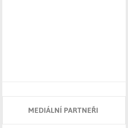
MEDIÁLNÍ PARTNEŘI