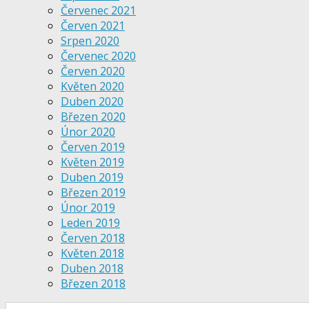
Červenec 2021
Červen 2021
Srpen 2020
Červenec 2020
Červen 2020
Květen 2020
Duben 2020
Březen 2020
Únor 2020
Červen 2019
Květen 2019
Duben 2019
Březen 2019
Únor 2019
Leden 2019
Červen 2018
Květen 2018
Duben 2018
Březen 2018