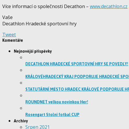
Více informací o společnosti Decathon –
www.decathlon.cz
Vaše
Decathlon Hradecké sportovní hry
Tweet
Komentáře
Nejnovější příspěvky
DECATHLON HRADECKÉ SPORTOVNÍ HRY SE POVEDLY!
KRÁLOVÉHRADECKÝ KRAJ PODPORUJE HRADECKÉ SPO
STATUTÁRNÍ MĚSTO HRADEC KRÁLOVÉ PODPORUJE H
ROUNDNET velkou novinkou Her!
Rosengart Stolní fotbal CUP
Archivy
Srpen 2021