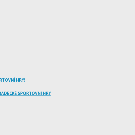
RTOVNÍ HRY!
RADECKÉ SPORTOVNÍ HRY