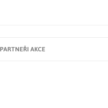
 PARTNEŘI AKCE