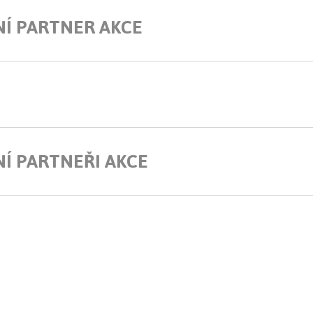
NÍ PARTNER AKCE
Í PARTNEŘI AKCE