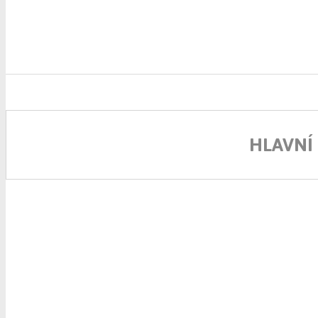
HLAVNÍ