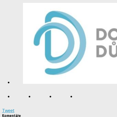
Tweet
Komentáře