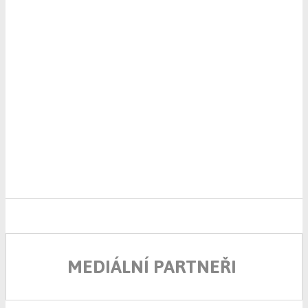
MEDIÁLNÍ PARTNEŘI