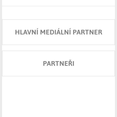
HLAVNÍ MEDIÁLNÍ PARTNER
PARTNEŘI