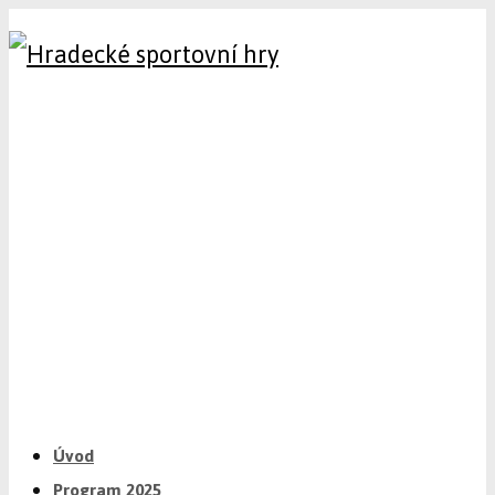
Úvod
Program 2025