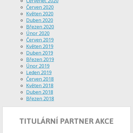
Červenec 2020
Červen 2020
Květen 2020
Duben 2020
Březen 2020
Únor 2020
Červen 2019
Květen 2019
Duben 2019
Březen 2019
Únor 2019
Leden 2019
Červen 2018
Květen 2018
Duben 2018
Březen 2018
TITULÁRNÍ PARTNER AKCE