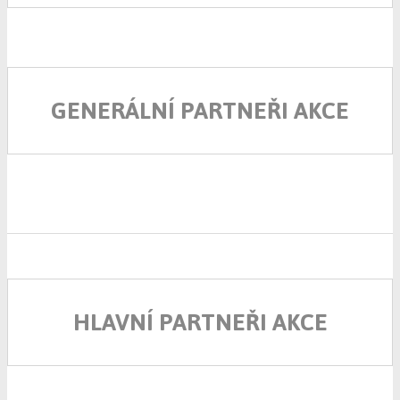
GENERÁLNÍ PARTNEŘI AKCE
HLAVNÍ PARTNEŘI AKCE