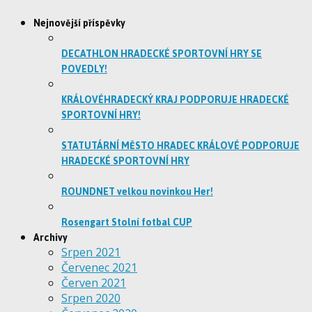
Nejnovější příspěvky
DECATHLON HRADECKÉ SPORTOVNÍ HRY SE
POVEDLY!
KRÁLOVÉHRADECKÝ KRAJ PODPORUJE HRADECKÉ
SPORTOVNÍ HRY!
STATUTÁRNÍ MĚSTO HRADEC KRÁLOVÉ PODPORUJE
HRADECKÉ SPORTOVNÍ HRY
ROUNDNET velkou novinkou Her!
Rosengart Stolní fotbal CUP
Archivy
Srpen 2021
Červenec 2021
Červen 2021
Srpen 2020