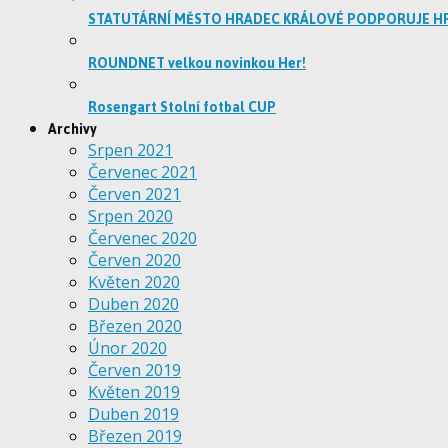
STATUTÁRNÍ MĚSTO HRADEC KRÁLOVÉ PODPORUJE H
ROUNDNET velkou novinkou Her!
Rosengart Stolní fotbal CUP
Archivy
Srpen 2021
Červenec 2021
Červen 2021
Srpen 2020
Červenec 2020
Červen 2020
Květen 2020
Duben 2020
Březen 2020
Únor 2020
Červen 2019
Květen 2019
Duben 2019
Březen 2019