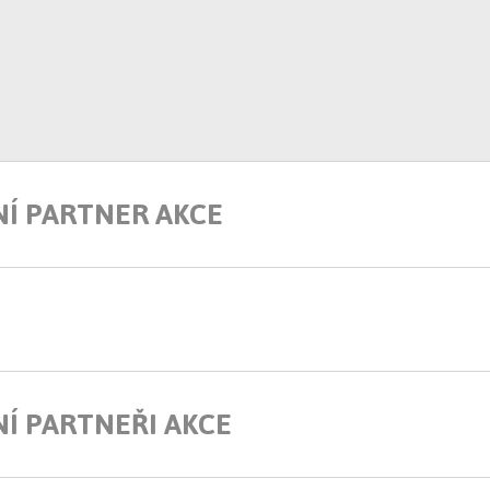
NÍ PARTNER AKCE
Í PARTNEŘI AKCE