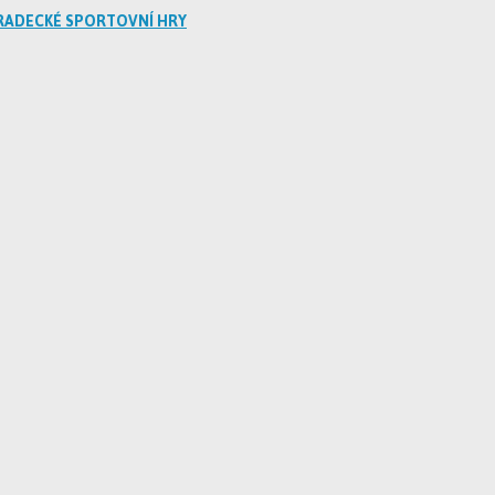
RADECKÉ SPORTOVNÍ HRY