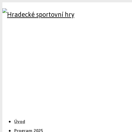
Úvod
Program 2025