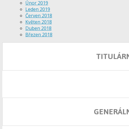
Únor 2019
Leden 2019
Červen 2018
Květen 2018
Duben 2018
Březen 2018
TITULÁR
GENERÁLN