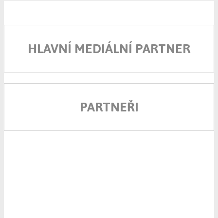
HLAVNÍ MEDIÁLNÍ PARTNER
PARTNEŘI