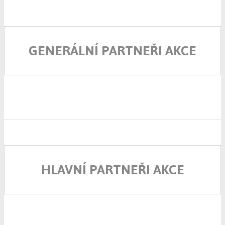
GENERÁLNÍ PARTNEŘI AKCE
HLAVNÍ PARTNEŘI AKCE