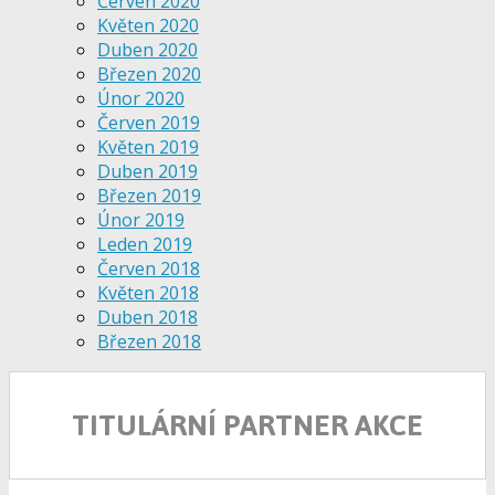
Červen 2020
Květen 2020
Duben 2020
Březen 2020
Únor 2020
Červen 2019
Květen 2019
Duben 2019
Březen 2019
Únor 2019
Leden 2019
Červen 2018
Květen 2018
Duben 2018
Březen 2018
TITULÁRNÍ PARTNER AKCE