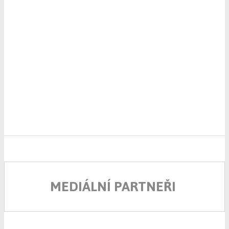
MEDIÁLNÍ PARTNEŘI