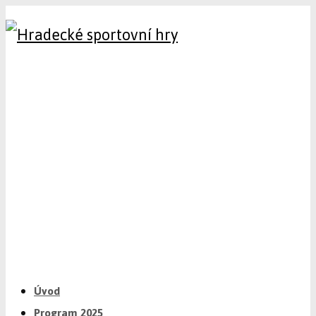
Úvod
Program 2025