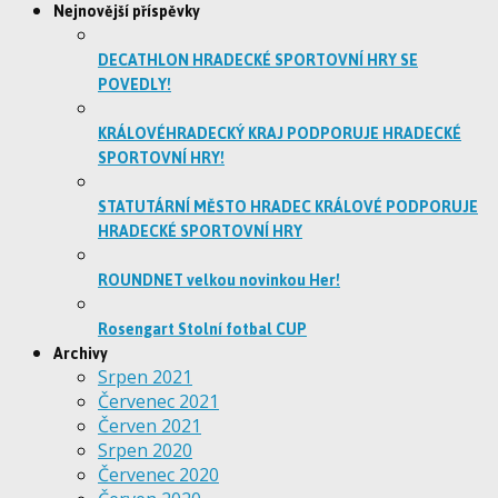
Nejnovější příspěvky
DECATHLON HRADECKÉ SPORTOVNÍ HRY SE
POVEDLY!
KRÁLOVÉHRADECKÝ KRAJ PODPORUJE HRADECKÉ
SPORTOVNÍ HRY!
STATUTÁRNÍ MĚSTO HRADEC KRÁLOVÉ PODPORUJE
HRADECKÉ SPORTOVNÍ HRY
ROUNDNET velkou novinkou Her!
Rosengart Stolní fotbal CUP
Archivy
Srpen 2021
Červenec 2021
Červen 2021
Srpen 2020
Červenec 2020