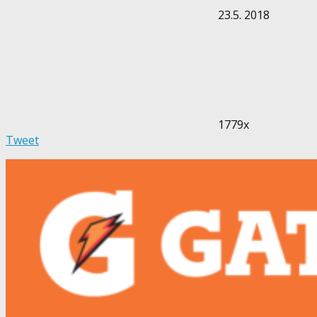
23.5. 2018
1779x
Tweet