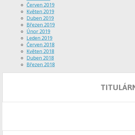
Červen 2019
Květen 2019
Duben 2019
Březen 2019
Únor 2019
Leden 2019
Červen 2018
Květen 2018
Duben 2018
Březen 2018
TITULÁR