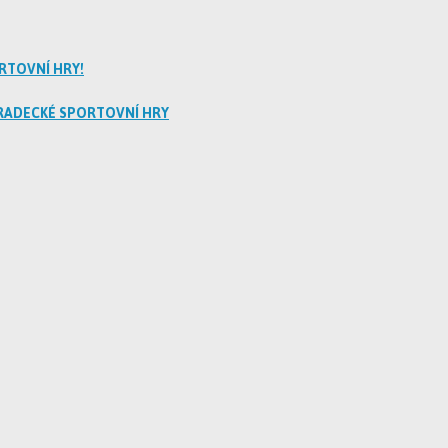
RTOVNÍ HRY!
RADECKÉ SPORTOVNÍ HRY