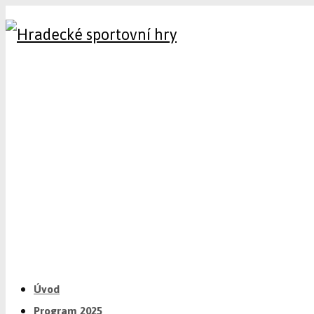
Úvod
Program 2025