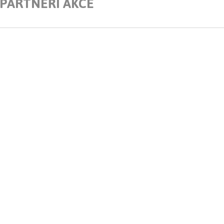
 PARTNEŘI AKCE