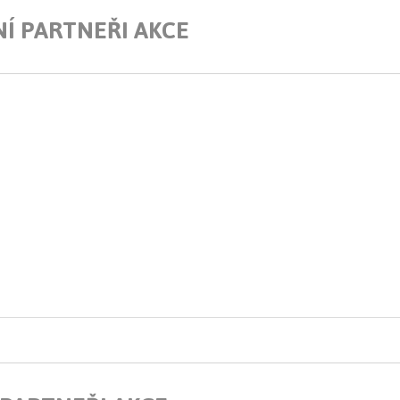
Í PARTNEŘI AKCE