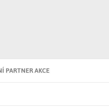
NÍ PARTNER AKCE