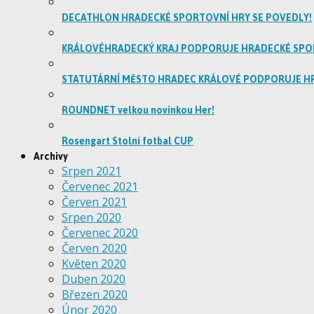
DECATHLON HRADECKÉ SPORTOVNÍ HRY SE POVEDLY!
KRÁLOVÉHRADECKÝ KRAJ PODPORUJE HRADECKÉ SPO
STATUTÁRNÍ MĚSTO HRADEC KRÁLOVÉ PODPORUJE H
ROUNDNET velkou novinkou Her!
Rosengart Stolní fotbal CUP
Archivy
Srpen 2021
Červenec 2021
Červen 2021
Srpen 2020
Červenec 2020
Červen 2020
Květen 2020
Duben 2020
Březen 2020
Únor 2020