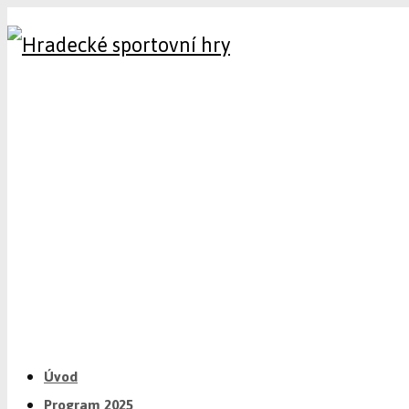
Úvod
Program 2025