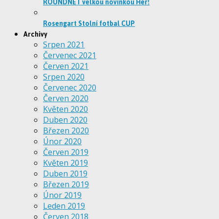
ROUNDNET velkou novinkou Her!
Rosengart Stolní fotbal CUP
Archivy
Srpen 2021
Červenec 2021
Červen 2021
Srpen 2020
Červenec 2020
Červen 2020
Květen 2020
Duben 2020
Březen 2020
Únor 2020
Červen 2019
Květen 2019
Duben 2019
Březen 2019
Únor 2019
Leden 2019
Červen 2018