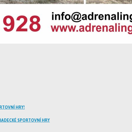
RTOVNÍ HRY!
RADECKÉ SPORTOVNÍ HRY