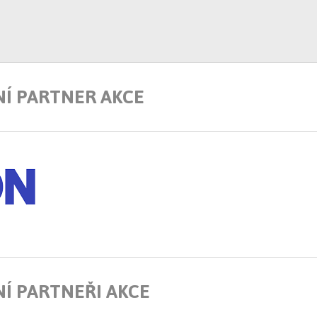
NÍ PARTNER AKCE
Í PARTNEŘI AKCE