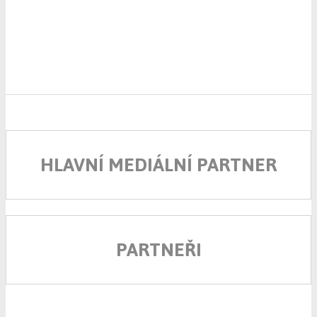
HLAVNÍ MEDIÁLNÍ PARTNER
PARTNEŘI