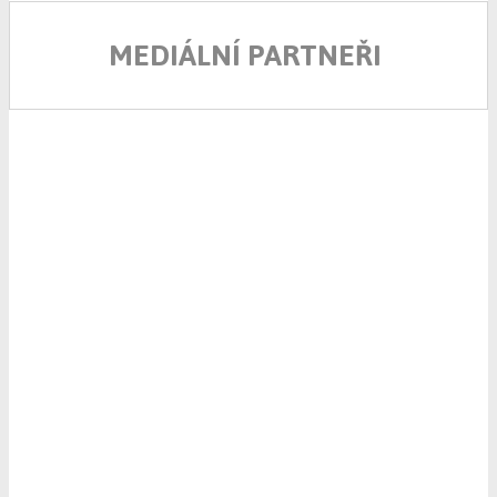
MEDIÁLNÍ PARTNEŘI