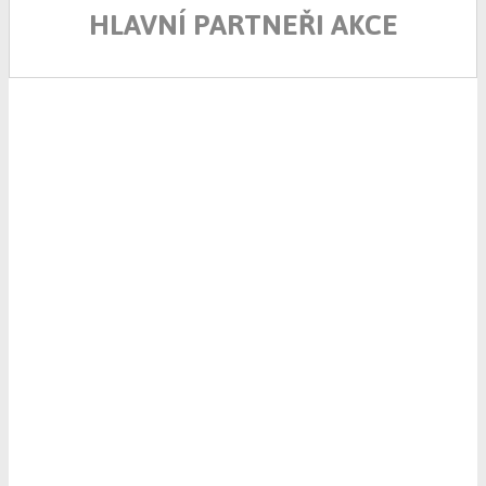
HLAVNÍ PARTNEŘI AKCE