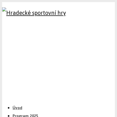
Úvod
Program 2025