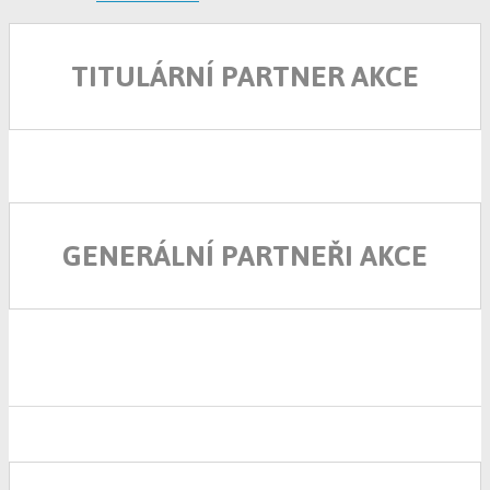
TITULÁRNÍ PARTNER AKCE
GENERÁLNÍ PARTNEŘI AKCE