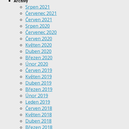
Archivy
Srpen 2021
Červenec 2021
Červen 2021
Srpen 2020
Červenec 2020
Červen 2020
Květen 2020
Duben 2020
Březen 2020
Únor 2020
Červen 2019
Květen 2019
Duben 2019
Březen 2019
Únor 2019
Leden 2019
Červen 2018
Květen 2018
Duben 2018
Březen 2018