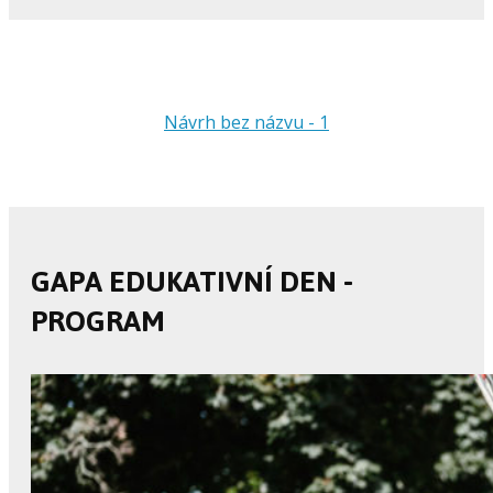
Návrh bez názvu - 1
GAPA EDUKATIVNÍ DEN -
PROGRAM