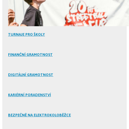
TURNAJE PRO ŠKOLY
FINANČNÍ GRAMOTNOST
DIGITÁLNÍ GRAMOTNOST
KARIÉRNÍ PORADENSTVÍ
BEZPEČNĚ NA ELEKTROKOLOBĚŽCE