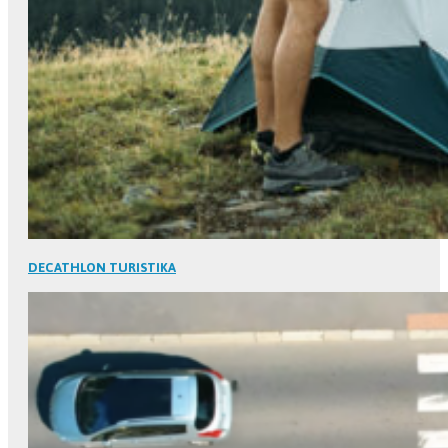
DECATHLON TURISTIKA