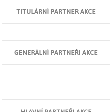
TITULÁRNÍ PARTNER AKCE
GENERÁLNÍ PARTNEŘI AKCE
HLAVNÍ PARTNEŘI AKCE