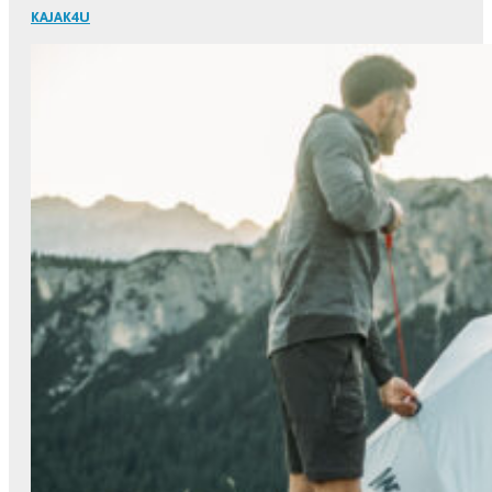
KAJAK4U