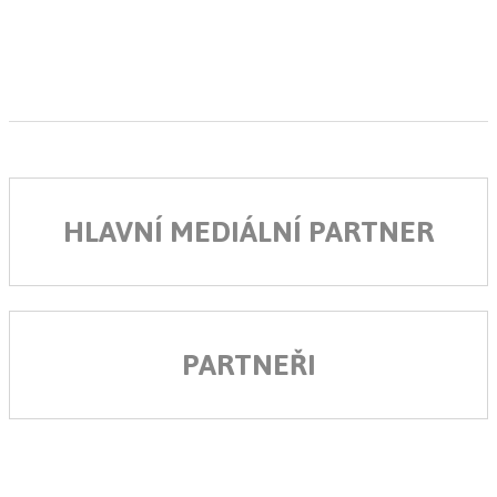
HLAVNÍ MEDIÁLNÍ PARTNER
PARTNEŘI