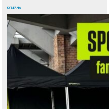
KYBERNA