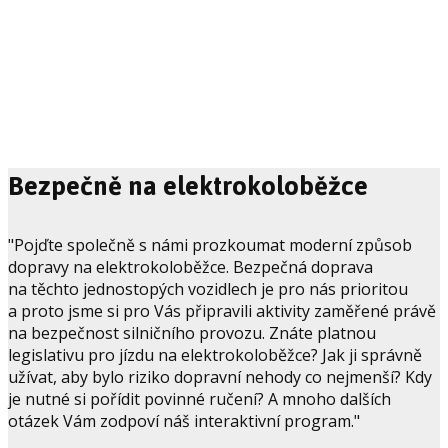
Bezpečně na elektrokoloběžce
"Pojďte společně s námi prozkoumat moderní způsob
dopravy na elektrokoloběžce. Bezpečná doprava
na těchto jednostopých vozidlech je pro nás prioritou
a proto jsme si pro Vás připravili aktivity zaměřené právě
na bezpečnost silničního provozu. Znáte platnou
legislativu pro jízdu na elektrokoloběžce? Jak ji správně
užívat, aby bylo riziko dopravní nehody co nejmenší? Kdy
je nutné si pořídit povinné ručení? A mnoho dalších
otázek Vám zodpoví náš interaktivní program."