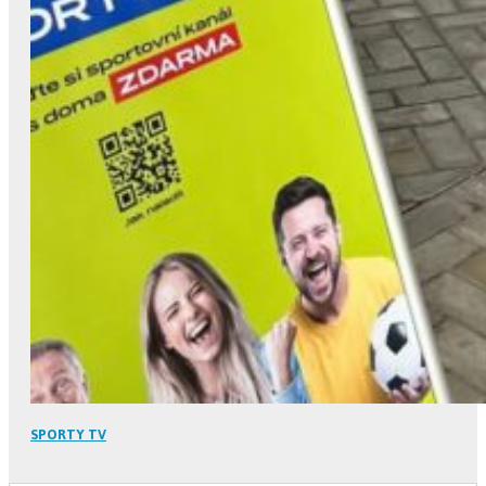
SPORTY TV