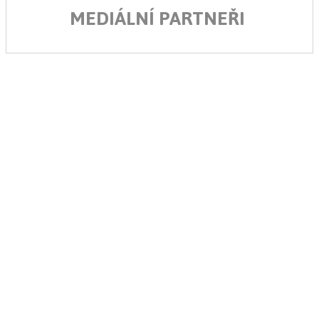
MEDIÁLNÍ PARTNEŘI