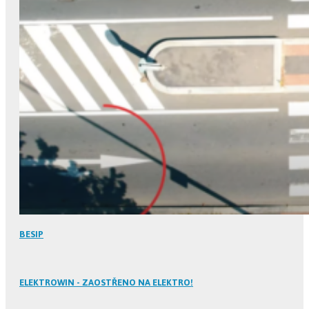
BESIP
ELEKTROWIN - ZAOSTŘENO NA ELEKTRO!