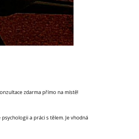
 Konzultace zdarma přímo na místě!
psychologii a práci s tělem. Je vhodná