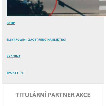
BESIP
ELEKTROWIN - ZAOSTŘENO NA ELEKTRO!
KYBERNA
SPORTY TV
TITULÁRNÍ PARTNER AKCE