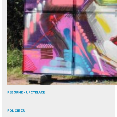
REBORNK - UPCYKLACE
POLICIE ČR