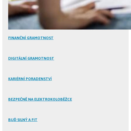
FINANČNÍ GRAMOTNOST
DIGITÁLNÍ GRAMOTNOST
KARIÉRNÍ PORADENSTVÍ
BEZPEČNĚ NA ELEKTROKOLOBĚŽCE
BUĎ SILNÝ A FIT