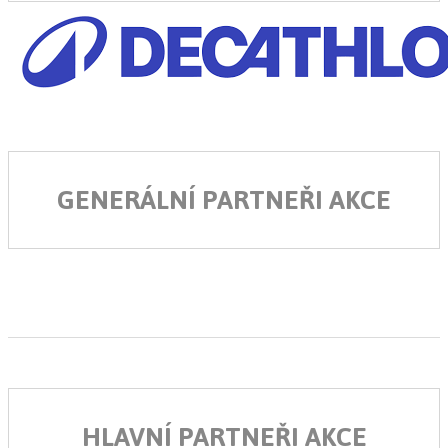
GENERÁLNÍ PARTNEŘI AKCE
HLAVNÍ PARTNEŘI AKCE