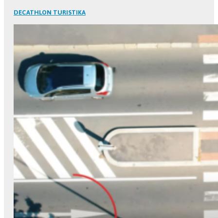
DECATHLON TURISTIKA