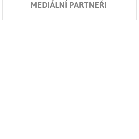
MEDIÁLNÍ PARTNEŘI