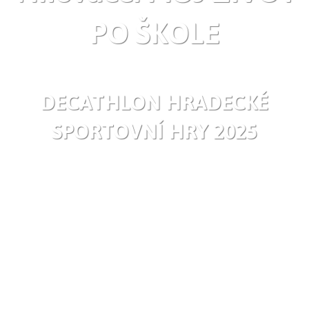
PO ŠKOLE
DECATHLON HRADECKÉ
SPORTOVNÍ HRY 2025