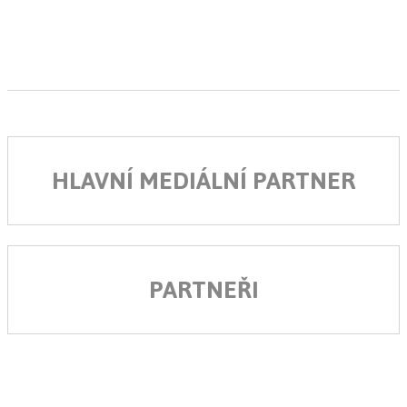
HLAVNÍ MEDIÁLNÍ PARTNER
PARTNEŘI