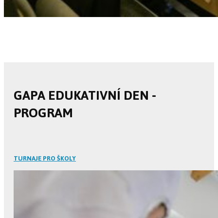
GAPA EDUKATIVNÍ DEN -
PROGRAM
TURNAJE PRO ŠKOLY