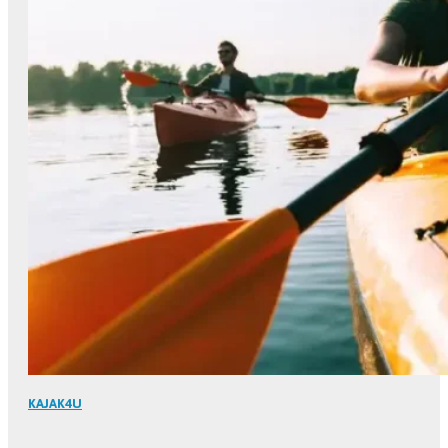
KAJAK4U