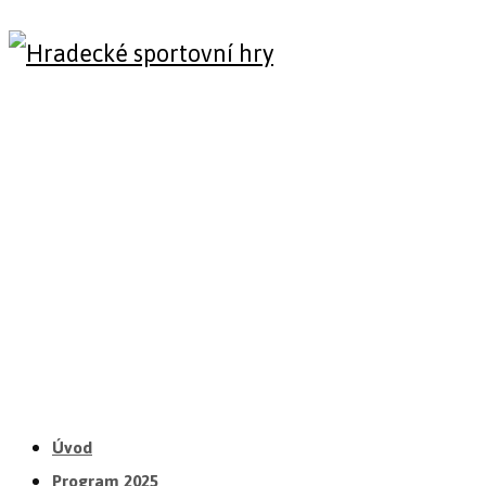
Úvod
Program 2025