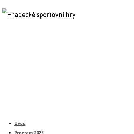
Úvod
Program 2025