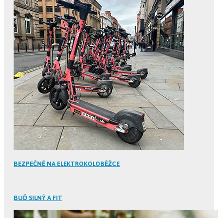
BEZPEČNĚ NA ELEKTROKOLOBĚŽCE
BUĎ SILNÝ A FIT