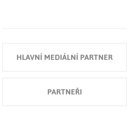
HLAVNÍ MEDIÁLNÍ PARTNER
PARTNEŘI