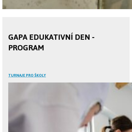
GAPA EDUKATIVNÍ DEN -
PROGRAM
TURNAJE PRO ŠKOLY