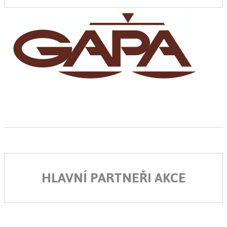
HLAVNÍ PARTNEŘI AKCE