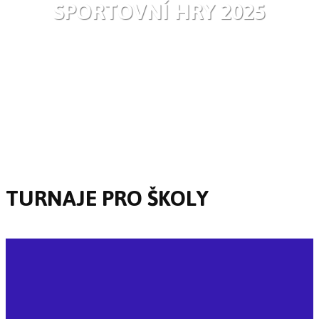
SPORTOVNÍ HRY 2025
TURNAJE PRO ŠKOLY