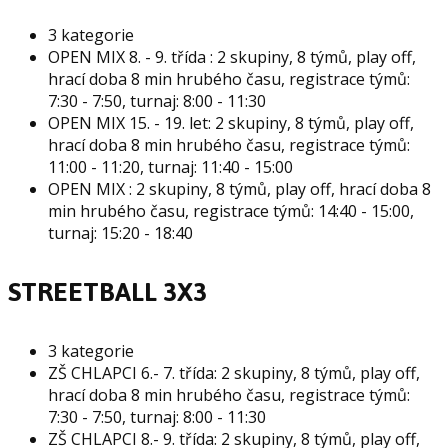
3 kategorie
OPEN MIX 8. - 9. třída : 2 skupiny, 8 týmů, play off,
hrací doba 8 min hrubého času, registrace týmů:
7:30 - 7:50, turnaj: 8:00 - 11:30
OPEN MIX 15. - 19. let: 2 skupiny, 8 týmů, play off,
hrací doba 8 min hrubého času, registrace týmů:
11:00 - 11:20, turnaj: 11:40 - 15:00
OPEN MIX : 2 skupiny, 8 týmů, play off, hrací doba 8
min hrubého času, registrace týmů: 14:40 - 15:00,
turnaj: 15:20 - 18:40
STREETBALL 3X3
3 kategorie
ZŠ CHLAPCI 6.- 7. třída: 2 skupiny, 8 týmů, play off,
hrací doba 8 min hrubého času, registrace týmů:
7:30 - 7:50, turnaj: 8:00 - 11:30
ZŠ CHLAPCI 8.- 9. třída: 2 skupiny, 8 týmů, play off,