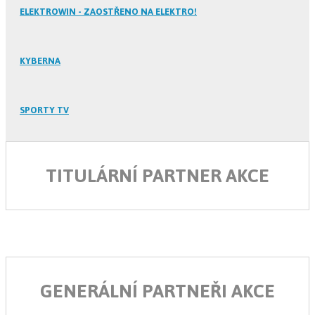
ELEKTROWIN - ZAOSTŘENO NA ELEKTRO!
KYBERNA
SPORTY TV
TITULÁRNÍ PARTNER AKCE
GENERÁLNÍ PARTNEŘI AKCE