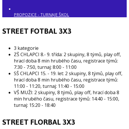
PROPOZICE - TURNAJE ŠKOL
STREET FOTBAL 3X3
3 kategorie
ZŠ CHLAPCI 8.- 9. třída: 2 skupiny, 8 týmů, play off,
hrací doba 8 min hrubého času, registrace týmů:
7:30 - 7:50, turnaj: 8:00 - 11:00
SŠ CHLAPCI 15. - 19. let: 2 skupiny, 8 týmů, play off,
hrací doba 8 min hrubého času, registrace týmů:
11:00 - 11:20, turnaj: 11:40 - 15:00
VŠ MUŽI: 2 skupiny, 8 týmů, play off, hrací doba 8
min hrubého času, registrace týmů: 14:40 - 15:00,
turnaj: 15:20 - 18:40
STREET FLORBAL 3X3