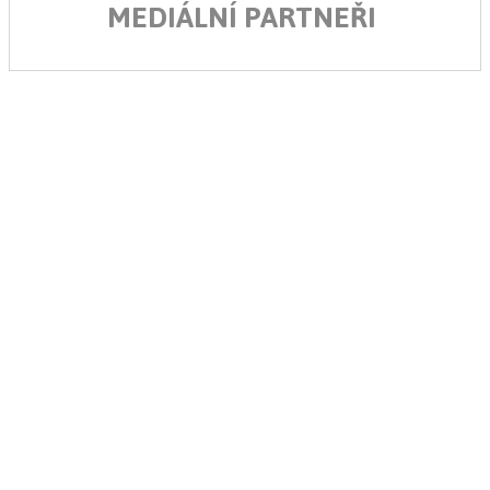
MEDIÁLNÍ PARTNEŘI