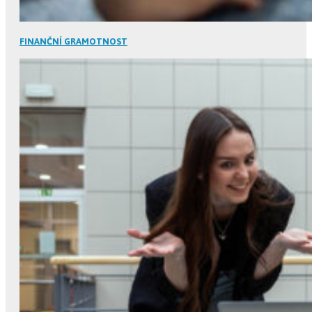
FINANČNÍ GRAMOTNOST