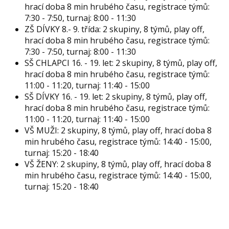
hrací doba 8 min hrubého času, registrace týmů:
7:30 - 7:50, turnaj: 8:00 - 11:30
ZŠ DÍVKY 8.- 9. třída: 2 skupiny, 8 týmů, play off,
hrací doba 8 min hrubého času, registrace týmů:
7:30 - 7:50, turnaj: 8:00 - 11:30
SŠ CHLAPCI 16. - 19. let: 2 skupiny, 8 týmů, play off,
hrací doba 8 min hrubého času, registrace týmů:
11:00 - 11:20, turnaj: 11:40 - 15:00
SŠ DÍVKY 16. - 19. let: 2 skupiny, 8 týmů, play off,
hrací doba 8 min hrubého času, registrace týmů:
11:00 - 11:20, turnaj: 11:40 - 15:00
VŠ MUŽI: 2 skupiny, 8 týmů, play off, hrací doba 8
min hrubého času, registrace týmů: 14:40 - 15:00,
turnaj: 15:20 - 18:40
VŠ ŽENY: 2 skupiny, 8 týmů, play off, hrací doba 8
min hrubého času, registrace týmů: 14:40 - 15:00,
turnaj: 15:20 - 18:40