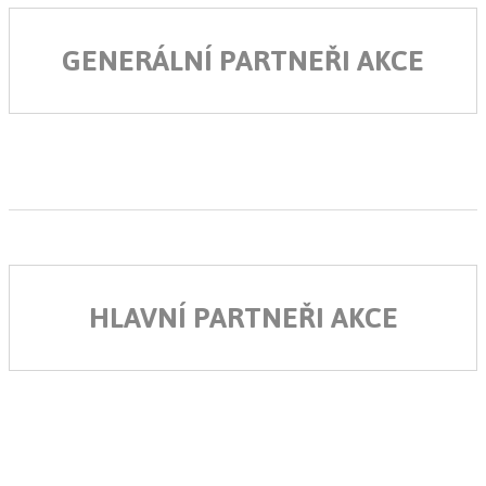
GENERÁLNÍ PARTNEŘI AKCE
HLAVNÍ PARTNEŘI AKCE