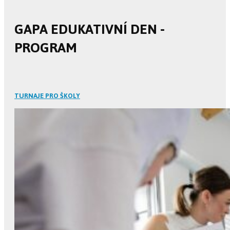
GAPA EDUKATIVNÍ DEN -
PROGRAM
TURNAJE PRO ŠKOLY