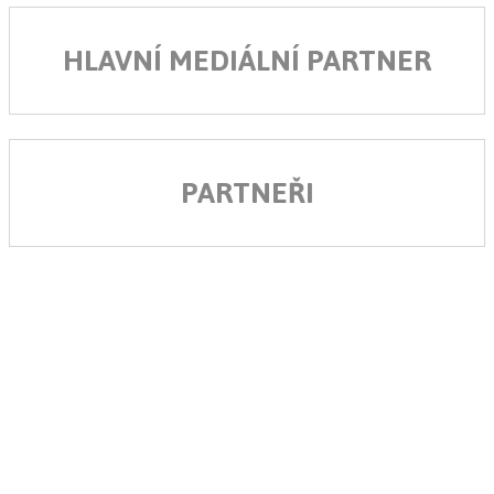
HLAVNÍ MEDIÁLNÍ PARTNER
PARTNEŘI