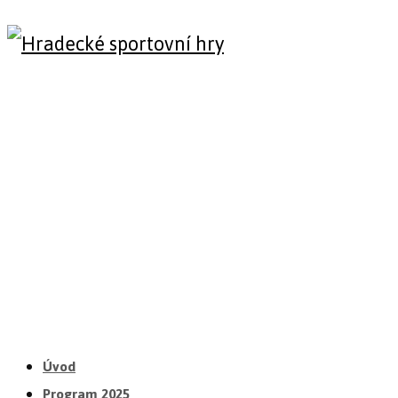
Úvod
Program 2025