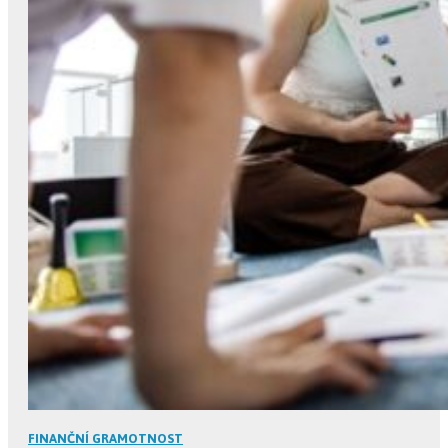
FINANČNÍ GRAMOTNOST