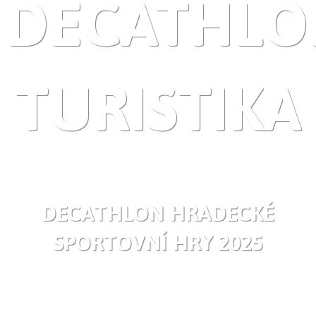
DECATHLO
TURISTIKA
DECATHLON HRADECKÉ
SPORTOVNÍ HRY 2025