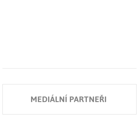
MEDIÁLNÍ PARTNEŘI