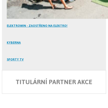
ELEKTROWIN - ZAOSTŘENO NA ELEKTRO!
KYBERNA
SPORTY TV
TITULÁRNÍ PARTNER AKCE